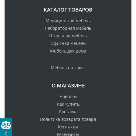
КАТАЛОГ ТОВАРОВ
Медицинская мебель
Лабораторная мебель
Школьная мебель
Офисная мебель
Мебель для дома
Мебель на заказ
О МАГАЗИНЕ
Новости
Как купить
Доставка
Политика возврата товара
Контакты
0
Реквизиты