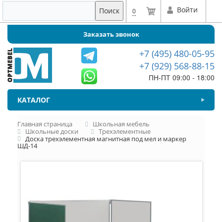
Войти
Поиск
0
Заказать звонок
+7 (495) 480-05-95
+7 (929) 568-88-15
ПН-ПТ 09:00 - 18:00
КАТАЛОГ
Главная страница
Школьная мебель
Школьные доски
Трехэлементные
Доска трехэлементная магнитная под мел и маркер
ШД-14