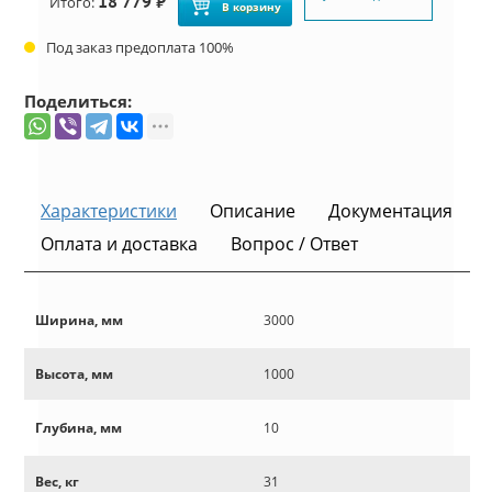
18 779 ₽
Итого:
В корзину
Под заказ предоплата 100%
Поделиться:
Характеристики
Описание
Документация
Оплата и доставка
Вопрос / Ответ
Ширина, мм
3000
Высота, мм
1000
Глубина, мм
10
Вес, кг
31