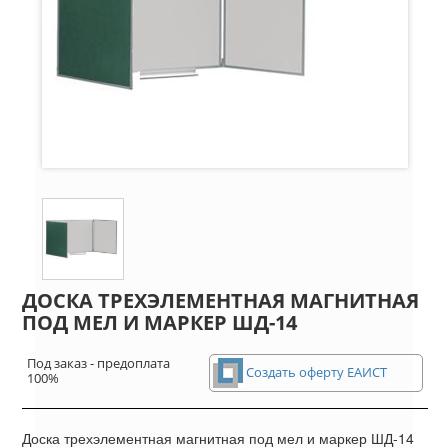
ДОСКА ТРЕХЭЛЕМЕНТНАЯ МАГНИТНАЯ
ПОД МЕЛ И МАРКЕР ШД-14
Под заказ - предоплата
Создать оферту ЕАИСТ
100%
Доска трехэлементная магнитная под мел и маркер ШД-14