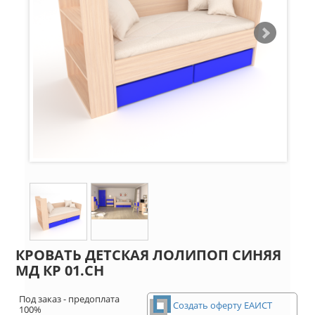
КРОВАТЬ ДЕТСКАЯ ЛОЛИПОП СИНЯЯ
МД КР 01.СН
Под заказ - предоплата
Создать оферту ЕАИСТ
100%