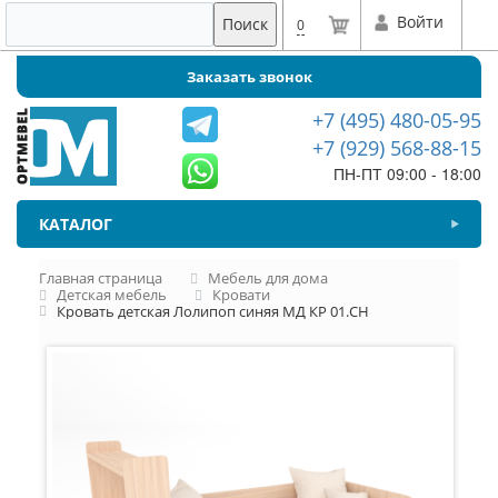
Войти
Поиск
0
Заказать звонок
+7 (495) 480-05-95
+7 (929) 568-88-15
ПН-ПТ 09:00 - 18:00
КАТАЛОГ
Главная страница
Мебель для дома
Детская мебель
Кровати
Кровать детская Лолипоп синяя МД КР 01.СН