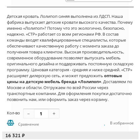
Детская кровать Лолипоп синяя выполнена из ЛДСП. Наша
фабрика выпускает детские кровати высокого качества. Почему
именно «Лолипоп»? Потому что это экологично, безопасно,
надежно. «СТР» работает со всем регионами РФ. В состав
команды входят квалифицированные специалисты, которые
обеспечивают качественную работу с момента заказа до
получения товара клиентом. Высокая производительность,
современное оборудование позволяет выпускать мебель
оригинального дизайна и поддерживать постоянную складскую
программу. Ценовая категория - средняя и ниже средней. «СТР»
расширяет дилерскую сеть, и может предложить
оптовые
цены на детскую мебель бренда «Лолипоп»
. Доставляем по
Москве и области. Отгружаем по всей России через
транспортные компании. Для оформления покупки достаточно
позвонить нам, или оформить заказ через корзину.
Кол-во
В избранное
Сравнение
16 321 ₽