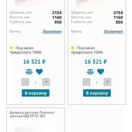
Ширина, мм
2154
Ширина, мм
2154
Высота, мм
1160
Высота, мм
1160
Глубина, мм
850
Глубина, мм
850
Бренд
Лолипоп
Бренд
Лолипоп
Под заказ
Под заказ
предоплата 100%
предоплата 100%
16 321 ₽
16 321 ₽
-
+
-
+
В корзину
В корзину
Кровать детская Лолипоп
желтая МД КР 01.ЖЛ