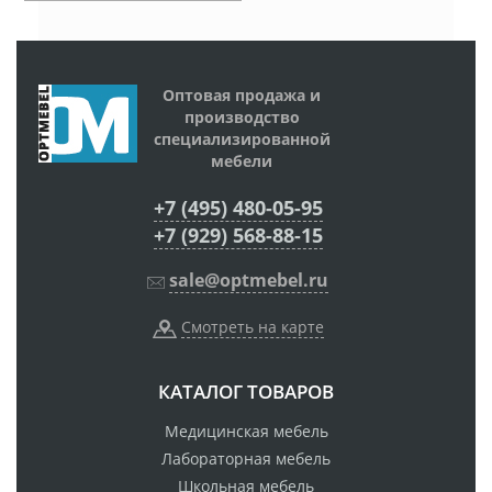
Оптовая продажа и
производство
специализированной
мебели
+7 (495) 480-05-95
+7 (929) 568-88-15
sale@optmebel.ru
Смотреть на карте
КАТАЛОГ ТОВАРОВ
Медицинская мебель
Лабораторная мебель
Школьная мебель