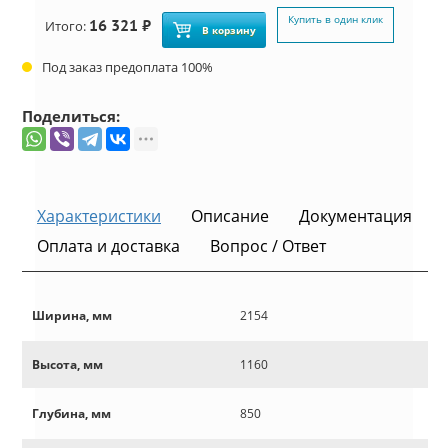
Купить в один клик
16 321 ₽
Итого:
В корзину
Под заказ предоплата 100%
Поделиться:
Характеристики
Описание
Документация
Оплата и доставка
Вопрос / Ответ
Ширина, мм
2154
Высота, мм
1160
Глубина, мм
850