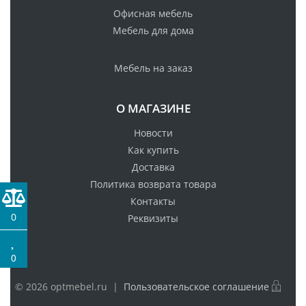
Офисная мебель
Мебель для дома
Мебель на заказ
О МАГАЗИНЕ
Новости
Как купить
Доставка
Политика возврата товара
Контакты
0
Реквизиты
0
© 2026 optmebel.ru |
Пользовательское соглашение