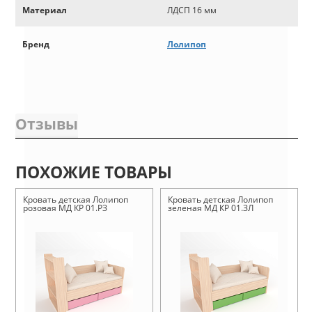
Материал
ЛДСП 16 мм
Бренд
Лолипоп
Отзывы
ПОХОЖИЕ ТОВАРЫ
Кровать детская Лолипоп
Кровать детская Лолипоп
розовая МД КР 01.РЗ
зеленая МД КР 01.ЗЛ