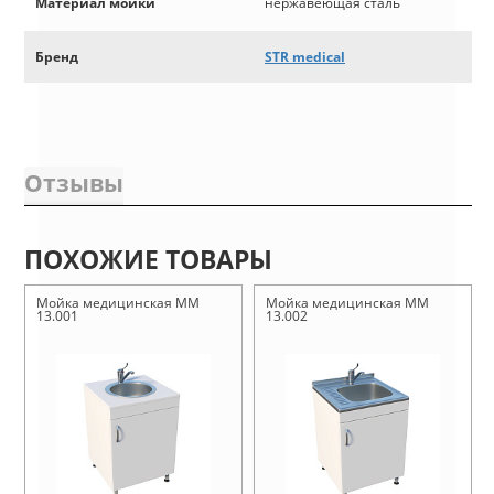
Материал мойки
нержавеющая сталь
Бренд
STR medical
Отзывы
ПОХОЖИЕ ТОВАРЫ
Мойка медицинская ММ
Мойка медицинская ММ
13.001
13.002