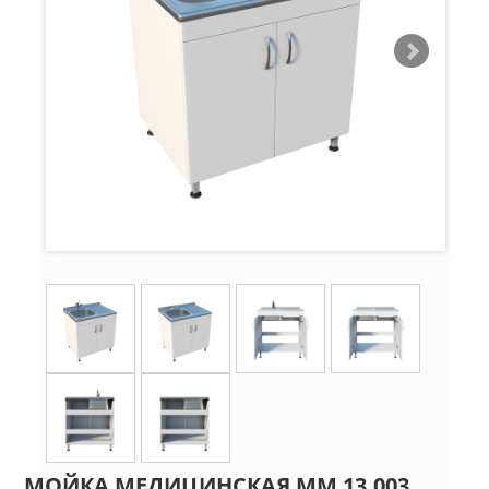
МОЙКА МЕДИЦИНСКАЯ ММ 13.003