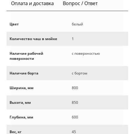
Оплата и доставка
Вопрос / Ответ
Цвет
белый
Количество чаш в мойке
1
Наличие рабочей
с поверхностью
поверхности
Наличие борта
с бортом
Ширина, мм
800
Высота, мм
850
Глубина, мм
600
Вес, кг
45