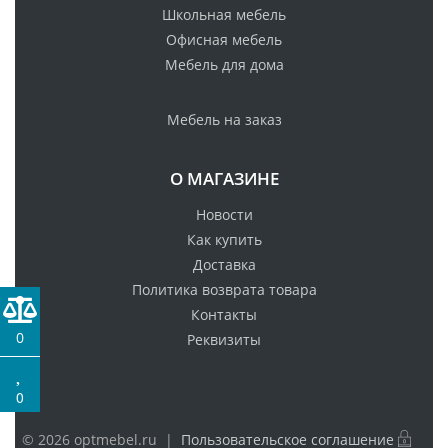
Школьная мебель
Офисная мебель
Мебель для дома
Мебель на заказ
О МАГАЗИНЕ
Новости
Как купить
Доставка
Политика возврата товара
Контакты
0
Реквизиты
0
© 2026 optmebel.ru |
Пользовательское соглашение