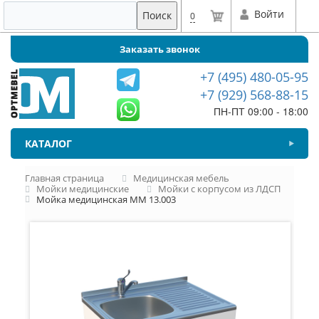
Войти
Поиск
0
Заказать звонок
+7 (495) 480-05-95
+7 (929) 568-88-15
ПН-ПТ 09:00 - 18:00
КАТАЛОГ
Главная страница
Медицинская мебель
Мойки медицинские
Мойки с корпусом из ЛДСП
Мойка медицинская ММ 13.003