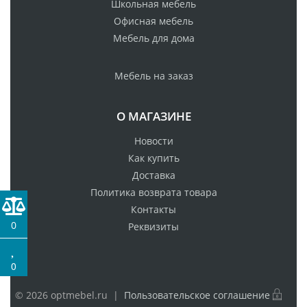
Школьная мебель
Офисная мебель
Мебель для дома
Мебель на заказ
О МАГАЗИНЕ
Новости
Как купить
Доставка
Политика возврата товара
Контакты
0
Реквизиты
0
© 2026 optmebel.ru |
Пользовательское соглашение