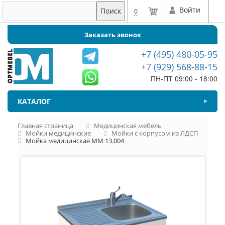
Войти
Поиск
0
Заказать звонок
+7 (495) 480-05-95
+7 (929) 568-88-15
ПН-ПТ 09:00 - 18:00
КАТАЛОГ
Главная страница
Медицинская мебель
Мойки медицинские
Мойки с корпусом из ЛДСП
Мойка медицинская ММ 13.004