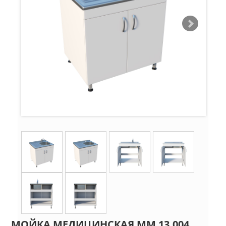
МОЙКА МЕДИЦИНСКАЯ ММ 13.004