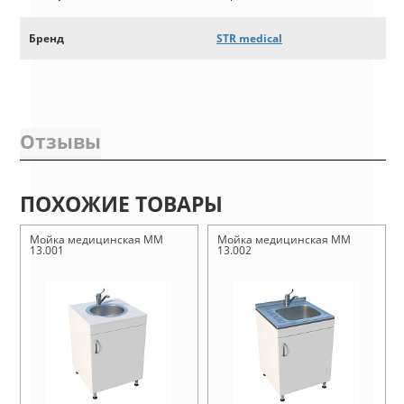
Бренд
STR medical
Отзывы
ПОХОЖИЕ ТОВАРЫ
Мойка медицинская ММ
Мойка медицинская ММ
13.001
13.002