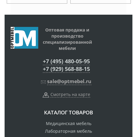
Оптовая продажа и
производство
специализированной
мебели
+7 (495) 480-05-95
+7 (929) 568-88-15
sale@optmebel.ru
Смотреть на карте
КАТАЛОГ ТОВАРОВ
Медицинская мебель
Лабораторная мебель