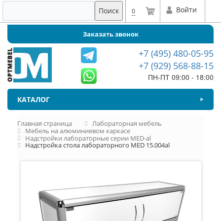
Войти
Поиск
0
Заказать звонок
+7 (495) 480-05-95
+7 (929) 568-88-15
ПН-ПТ 09:00 - 18:00
КАТАЛОГ
Главная страница
Лабораторная мебель
Мебель на алюминиевом каркасе
Надстройки лабораторные серии MED-al
Надстройка стола лабораторного MED 15.004al