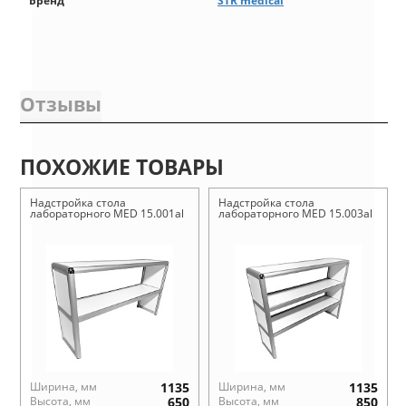
Бренд
STR medical
Отзывы
ПОХОЖИЕ ТОВАРЫ
Надстройка стола
Надстройка стола
лабораторного MED 15.001al
лабораторного MED 15.003al
Ширина, мм
1135
Ширина, мм
1135
Высота, мм
650
Высота, мм
850