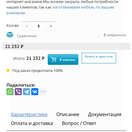
интернет-магазине.Мы можем закрыть любые потребности
наших клиентов, так как
изготавливаем мебель по вашим
размерам
.
Кол-во
В избранное
Сравнение
21 232 ₽
Купить в один клик
21 232 ₽
Итого:
В корзину
Под заказ предоплата 100%
Поделиться:
Характеристики
Описание
Документация
Оплата и доставка
Вопрос / Ответ