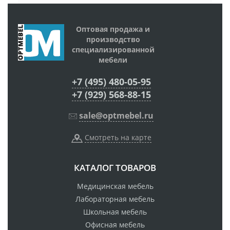
Оптовая продажа и
производство
специализированной
мебели
+7 (495) 480-05-95
+7 (929) 568-88-15
sale@optmebel.ru
Смотреть на карте
КАТАЛОГ ТОВАРОВ
Медицинская мебель
Лабораторная мебель
Школьная мебель
Офисная мебель