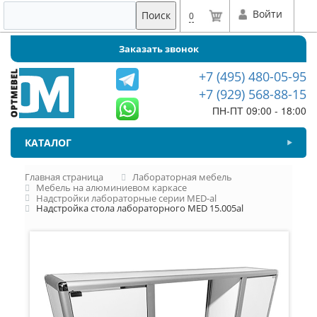
Войти
Поиск
0
Заказать звонок
+7 (495) 480-05-95
+7 (929) 568-88-15
ПН-ПТ 09:00 - 18:00
КАТАЛОГ
Главная страница
Лабораторная мебель
Мебель на алюминиевом каркасе
Надстройки лабораторные серии MED-al
Надстройка стола лабораторного MED 15.005al