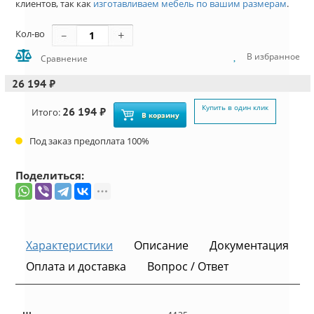
клиентов, так как
изготавливаем мебель по вашим размерам
.
Кол-во
В избранное
Сравнение
26 194 ₽
Купить в один клик
26 194 ₽
Итого:
В корзину
Под заказ предоплата 100%
Поделиться:
Характеристики
Описание
Документация
Оплата и доставка
Вопрос / Ответ