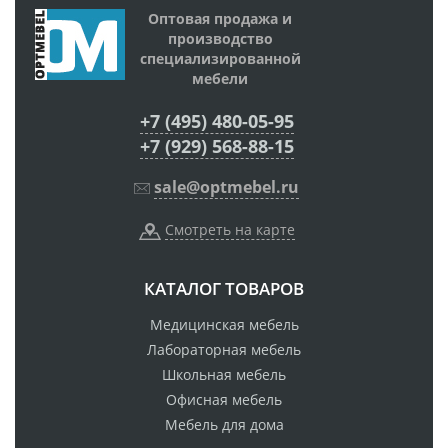
Оптовая продажа и
производство
специализированной
мебели
+7 (495) 480-05-95
+7 (929) 568-88-15
sale@optmebel.ru
Смотреть на карте
КАТАЛОГ ТОВАРОВ
Медицинская мебель
Лабораторная мебель
Школьная мебель
Офисная мебель
Мебель для дома