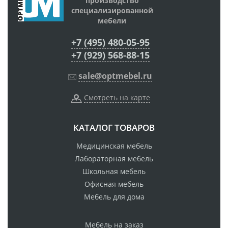
производство
специализированной
мебели
+7 (495) 480-05-95
+7 (929) 568-88-15
sale@optmebel.ru
Смотреть на карте
КАТАЛОГ ТОВАРОВ
Медицинская мебель
Лабораторная мебель
Школьная мебель
Офисная мебель
Мебель для дома
Мебель на заказ