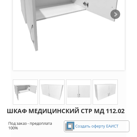
ШКАФ МЕДИЦИНСКИЙ СТР МД 112.02
Под заказ - предоплата
Создать оферту ЕАИСТ
100%