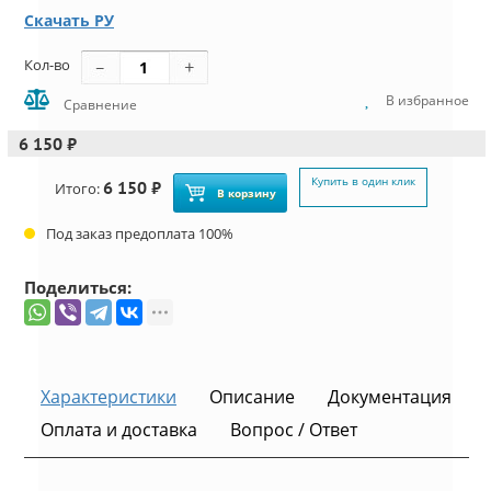
Скачать РУ
Кол-во
В избранное
Сравнение
6 150 ₽
Купить в один клик
6 150 ₽
Итого:
В корзину
Под заказ предоплата 100%
Поделиться:
Характеристики
Описание
Документация
Оплата и доставка
Вопрос / Ответ