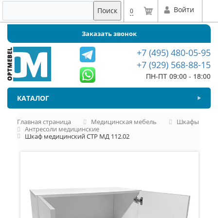
Войти
Поиск
0
Заказать звонок
+7 (495) 480-05-95
+7 (929) 568-88-15
ПН-ПТ 09:00 - 18:00
КАТАЛОГ
Главная страница
Медицинская мебель
Шкафы
Антресоли медицинские
Шкаф медицинский СТР МД 112.02