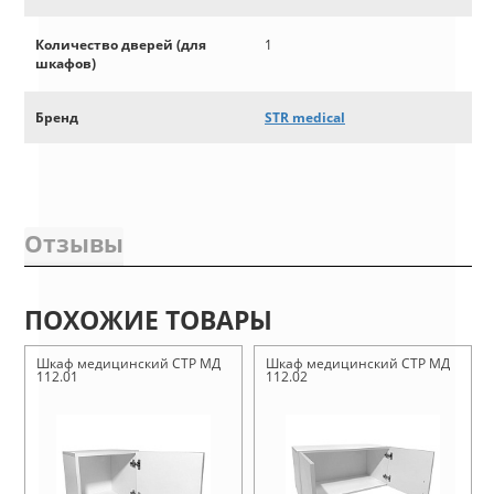
Количество дверей (для
1
шкафов)
Бренд
STR medical
Отзывы
ПОХОЖИЕ ТОВАРЫ
Шкаф медицинский СТР МД
Шкаф медицинский СТР МД
112.01
112.02