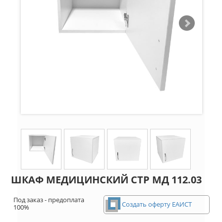
ШКАФ МЕДИЦИНСКИЙ СТР МД 112.03
Под заказ - предоплата
Создать оферту ЕАИСТ
100%