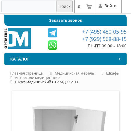
Войти
Поиск
0
Заказать звонок
+7 (495) 480-05-95
+7 (929) 568-88-15
ПН-ПТ 09:00 - 18:00
КАТАЛОГ
Главная страница
Медицинская мебель
Шкафы
Антресоли медицинские
Шкаф медицинский СТР МД 112.03