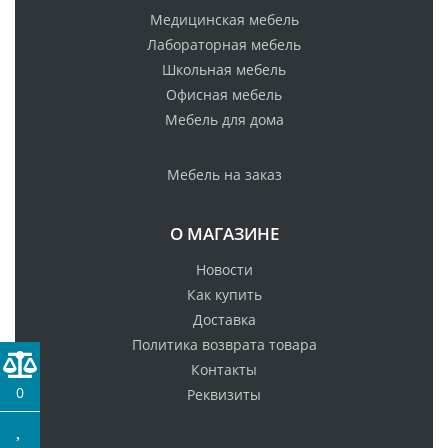
Медицинская мебель
Лабораторная мебель
Школьная мебель
Офисная мебель
Мебель для дома
Мебель на заказ
О МАГАЗИНЕ
Новости
Как купить
Доставка
Политика возврата товара
Контакты
0
Реквизиты