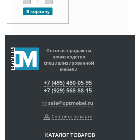
В корзину
Оптовая продажа и
производство
специализированной
мебели
+7 (495) 480-05-95
+7 (929) 568-88-15
sale@optmebel.ru
Смотреть на карте
КАТАЛОГ ТОВАРОВ