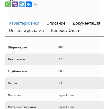
Характеристики
Описание
Документация
Оплата и доставка
Вопрос / Ответ
Ширина, мм
400
Высота, мм
373
Глубина, мм
600
Вес, кг
13
Материал
лдсп 16 мм
Материал каркаса
лдсп 16 мм