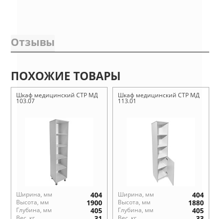
Отзывы
ПОХОЖИЕ ТОВАРЫ
Шкаф медицинский СТР МД
Шкаф медицинский СТР МД
103.07
113.01
Ширина, мм
404
Ширина, мм
404
Высота, мм
1900
Высота, мм
1880
Глубина, мм
405
Глубина, мм
405
Вес, кг
31
Вес, кг
33