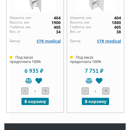
Ширина, мм
404
Ширина, мм
404
Высота, мм
1900
Высота, мм
1880
Глубина, мм
405
Глубина, мм
405
Вес, кг
34
Вес, кг
38
Бренд
STR medical
Бренд
STR medical
Под заказ
Под заказ
предоплата 100%
предоплата 100%
6 935 ₽
7 751 ₽
-
+
-
+
В корзину
В корзину