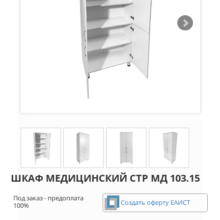
ШКАФ МЕДИЦИНСКИЙ СТР МД 103.15
Под заказ - предоплата
Создать оферту ЕАИСТ
100%