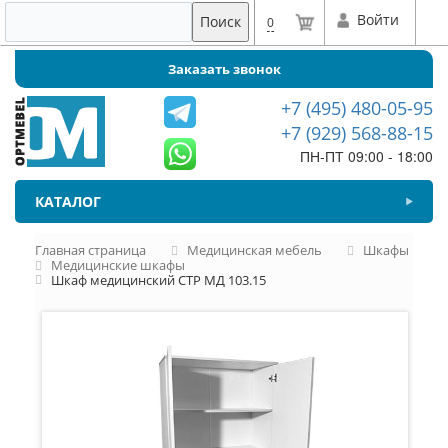
Войти
Поиск
0
Заказать звонок
+7 (495) 480-05-95
+7 (929) 568-88-15
ПН-ПТ 09:00 - 18:00
КАТАЛОГ
Главная страница
Медицинская мебель
Шкафы
Медицинские шкафы
Шкаф медицинский СТР МД 103.15