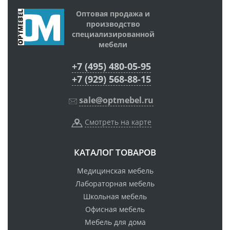
Оптовая продажа и
производство
специализированной
мебели
+7 (495) 480-05-95
+7 (929) 568-88-15
sale@optmebel.ru
Смотреть на карте
КАТАЛОГ ТОВАРОВ
Медицинская мебель
Лабораторная мебель
Школьная мебель
Офисная мебель
Мебель для дома