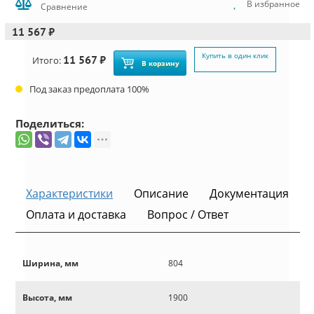
В избранное
Сравнение
11 567 ₽
Купить в один клик
11 567 ₽
Итого:
В корзину
Под заказ предоплата 100%
Поделиться:
Характеристики
Описание
Документация
Оплата и доставка
Вопрос / Ответ
Ширина, мм
804
Высота, мм
1900