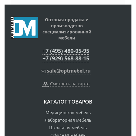
Оптовая продажа и
производство
специализированной
мебели
+7 (495) 480-05-95
+7 (929) 568-88-15
sale@optmebel.ru
Смотреть на карте
КАТАЛОГ ТОВАРОВ
Медицинская мебель
Лабораторная мебель
Школьная мебель
Офисная мебель