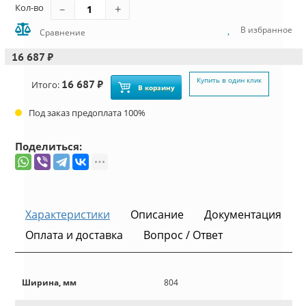
Кол-во
В избранное
Сравнение
16 687 ₽
Купить в один клик
16 687 ₽
Итого:
В корзину
Под заказ предоплата 100%
Поделиться:
Характеристики
Описание
Документация
Оплата и доставка
Вопрос / Ответ
Ширина, мм
804