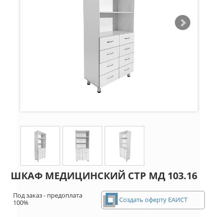
ШКАФ МЕДИЦИНСКИЙ СТР МД 103.16
Под заказ - предоплата
Создать оферту ЕАИСТ
100%