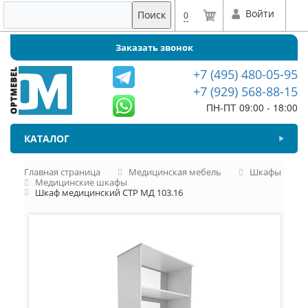
Войти
Поиск
0
Заказать звонок
+7 (495) 480-05-95
+7 (929) 568-88-15
ПН-ПТ 09:00 - 18:00
КАТАЛОГ
Главная страница
Медицинская мебель
Шкафы
Медицинские шкафы
Шкаф медицинский СТР МД 103.16