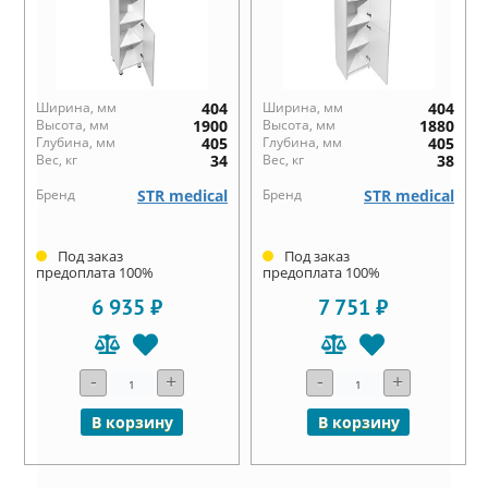
Ширина, мм
404
Ширина, мм
404
Высота, мм
1900
Высота, мм
1880
Глубина, мм
405
Глубина, мм
405
Вес, кг
34
Вес, кг
38
Бренд
STR medical
Бренд
STR medical
Под заказ
Под заказ
предоплата 100%
предоплата 100%
6 935 ₽
7 751 ₽
-
+
-
+
В корзину
В корзину