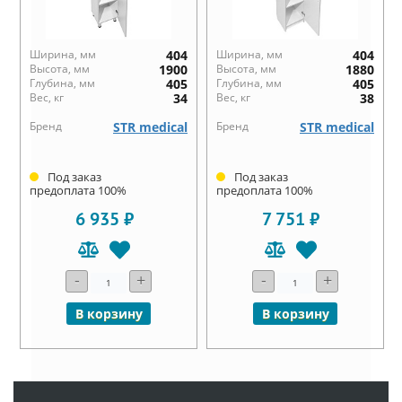
Ширина, мм
404
Ширина, мм
404
Высота, мм
1900
Высота, мм
1880
Глубина, мм
405
Глубина, мм
405
Вес, кг
34
Вес, кг
38
Бренд
STR medical
Бренд
STR medical
Под заказ
Под заказ
предоплата 100%
предоплата 100%
6 935 ₽
7 751 ₽
-
+
-
+
В корзину
В корзину