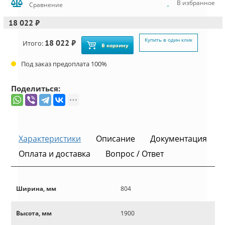
В избранное
Сравнение
18 022 ₽
Купить в один клик
18 022 ₽
Итого:
В корзину
Под заказ предоплата 100%
Поделиться:
Характеристики
Описание
Документация
Оплата и доставка
Вопрос / Ответ
Ширина, мм
804
Высота, мм
1900