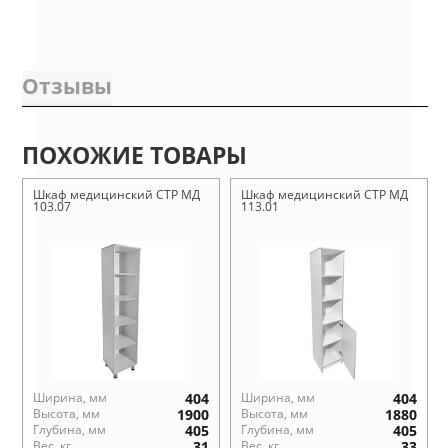
Отзывы
ПОХОЖИЕ ТОВАРЫ
Шкаф медицинский СТР МД
Шкаф медицинский СТР МД
103.07
113.01
Ширина, мм
404
Ширина, мм
404
Высота, мм
1900
Высота, мм
1880
Глубина, мм
405
Глубина, мм
405
Вес, кг
31
Вес, кг
33