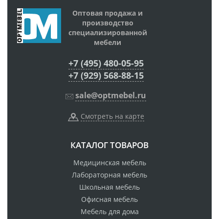
Оптовая продажа и
производство
специализированной
мебели
+7 (495) 480-05-95
+7 (929) 568-88-15
sale@optmebel.ru
Смотреть на карте
КАТАЛОГ ТОВАРОВ
Медицинская мебель
Лабораторная мебель
Школьная мебель
Офисная мебель
Мебель для дома