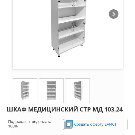
ШКАФ МЕДИЦИНСКИЙ СТР МД 103.24
Под заказ - предоплата
Создать оферту ЕАИСТ
100%