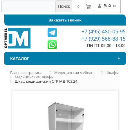
Войти
Поиск
0
Заказать звонок
+7 (495) 480-05-95
+7 (929) 568-88-15
ПН-ПТ 09:00 - 18:00
КАТАЛОГ
Главная страница
Медицинская мебель
Шкафы
Медицинские шкафы
Шкаф медицинский СТР МД 103.24