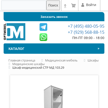
Войти
Поиск
0
Заказать звонок
+7 (495) 480-05-95
+7 (929) 568-88-15
ПН-ПТ 09:00 - 18:00
КАТАЛОГ
Главная страница
Медицинская мебель
Шкафы
Медицинские шкафы
Шкаф медицинский СТР МД 103.29