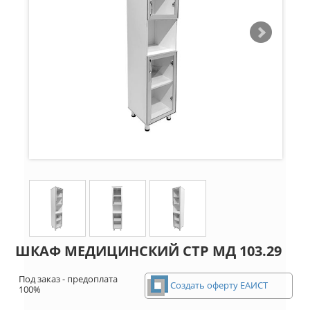
ШКАФ МЕДИЦИНСКИЙ СТР МД 103.29
Под заказ - предоплата
Создать оферту ЕАИСТ
100%