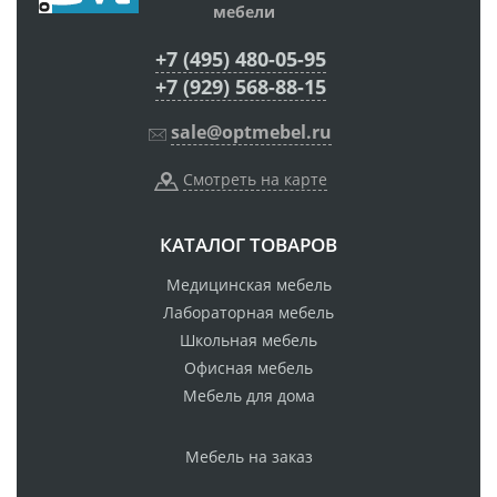
мебели
+7 (495) 480-05-95
+7 (929) 568-88-15
sale@optmebel.ru
Смотреть на карте
КАТАЛОГ ТОВАРОВ
Медицинская мебель
Лабораторная мебель
Школьная мебель
Офисная мебель
Мебель для дома
Мебель на заказ