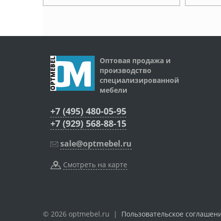
Оптовая продажа и
производство
специализированной
мебели
+7 (495) 480-05-95
+7 (929) 568-88-15
sale@optmebel.ru
Смотреть на карте
© 2026 optmebel.ru |
Пользовательское соглашен