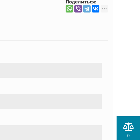
Поделиться:
0