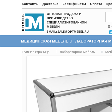
Контакты
Доставка
Сертификаты
Оплата
Бр
Написать онлайн
ОПТОВАЯ ПРОДАЖА И
ПРОИЗВОДСТВО
СПЕЦИАЛИЗИРОВАННОЙ
МЕБЕЛИ
EMAIL: SALE@OPTMEBEL.RU
МЕДИЦИНСКАЯ МЕБЕЛЬ
ЛАБОРАТОРНАЯ 
Главная страница
Лабораторная мебель
Меб