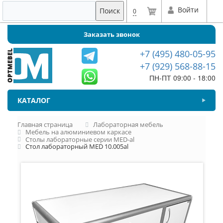
Войти
Поиск
0
Заказать звонок
+7 (495) 480-05-95
+7 (929) 568-88-15
ПН-ПТ 09:00 - 18:00
КАТАЛОГ
Главная страница
Лабораторная мебель
Мебель на алюминиевом каркасе
Столы лабораторные серии MED-al
Стол лабораторный MED 10.005al