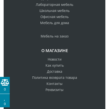
Лабораторная мебель
Школьная мебель
Офисная мебель
Мебель для дома
Мебель на заказ
О МАГАЗИНЕ
Новости
Как купить
Доставка
Политика возврата товара
Контакты
0
Реквизиты
0