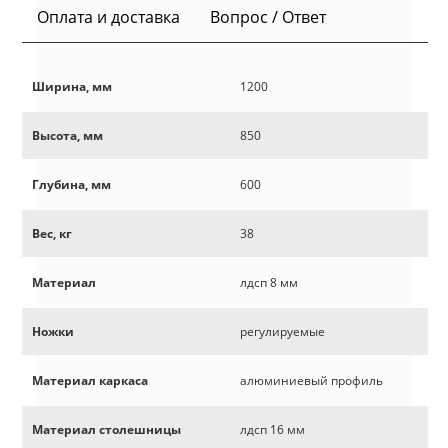
Оплата и доставка
Вопрос / Ответ
Ширина, мм
1200
Высота, мм
850
Глубина, мм
600
Вес, кг
38
Материал
лдсп 8 мм
Ножки
регулируемые
Материал каркаса
алюминиевый профиль
Материал столешницы
лдсп 16 мм