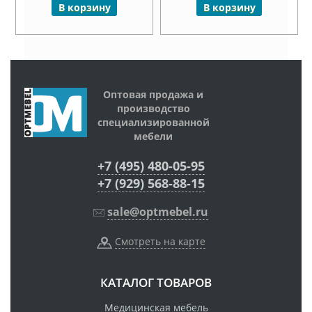
В корзину
В корзину
Оптовая продажа и
производство
специализированной
мебели
+7 (495) 480-05-95
+7 (929) 568-88-15
sale@optmebel.ru
Смотреть на карте
КАТАЛОГ ТОВАРОВ
Медицинская мебель