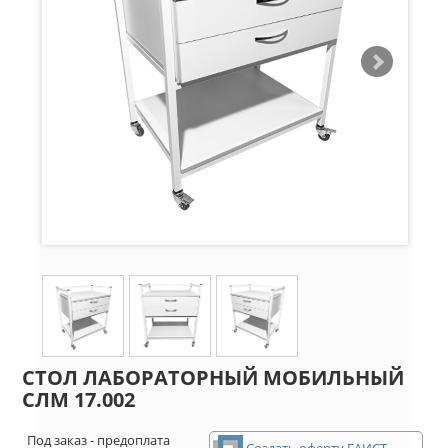
СТОЛ ЛАБОРАТОРНЫЙ МОБИЛЬНЫЙ
СЛМ 17.002
Под заказ - предоплата