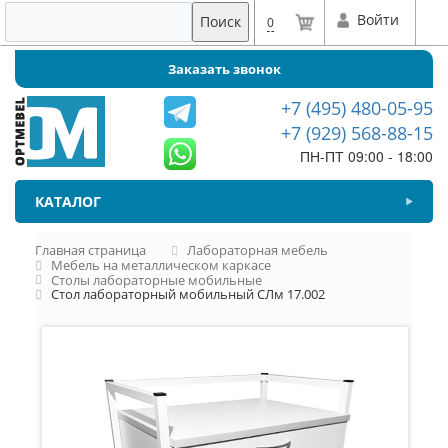
Войти
Поиск
0
Заказать звонок
+7 (495) 480-05-95
+7 (929) 568-88-15
ПН-ПТ 09:00 - 18:00
КАТАЛОГ
Главная страница
Лабораторная мебель
Мебель на металлическом каркасе
Столы лабораторные мобильные
Стол лабораторный мобильный СЛм 17.002