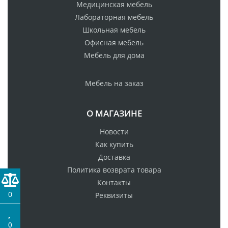
Медицинская мебель
Лабораторная мебель
Школьная мебель
Офисная мебель
Мебель для дома
Мебель на заказ
О МАГАЗИНЕ
Новости
Как купить
Доставка
Политика возврата товара
Контакты
0
Реквизиты
0