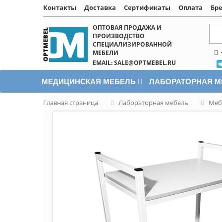
Контакты
Доставка
Сертификаты
Оплата
Бр
Написать онлайн
ОПТОВАЯ ПРОДАЖА И
ПРОИЗВОДСТВО
СПЕЦИАЛИЗИРОВАННОЙ
МЕБЕЛИ
EMAIL: SALE@OPTMEBEL.RU
МЕДИЦИНСКАЯ МЕБЕЛЬ
ЛАБОРАТОРНАЯ 
Главная страница
Лабораторная мебель
Меб