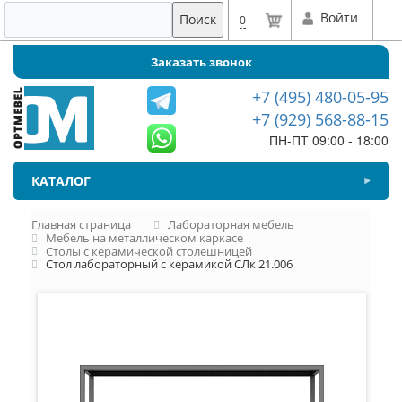
Войти
Поиск
0
Заказать звонок
+7 (495) 480-05-95
+7 (929) 568-88-15
ПН-ПТ 09:00 - 18:00
КАТАЛОГ
Главная страница
Лабораторная мебель
Мебель на металлическом каркасе
Столы с керамической столешницей
Стол лабораторный с керамикой СЛк 21.006