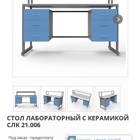
СТОЛ ЛАБОРАТОРНЫЙ С КЕРАМИКОЙ
СЛК 21.006
Под заказ - предоплата