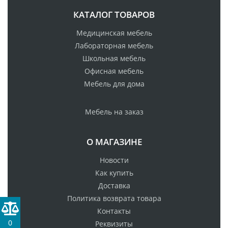
КАТАЛОГ ТОВАРОВ
Медицинская мебель
Лабораторная мебель
Школьная мебель
Офисная мебель
Мебель для дома
Мебель на заказ
О МАГАЗИНЕ
Новости
Как купить
Доставка
Политика возврата товара
Контакты
0
Реквизиты