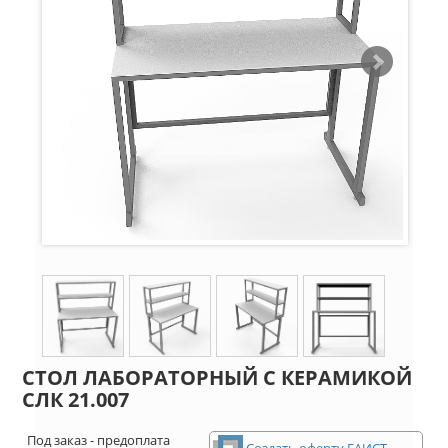
СТОЛ ЛАБОРАТОРНЫЙ С КЕРАМИКОЙ
СЛК 21.007
Под заказ - предоплата