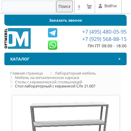
Войти
Поиск
0
Заказать звонок
+7 (495) 480-05-95
+7 (929) 568-88-15
ПН-ПТ 09:00 - 18:00
КАТАЛОГ
Главная страница
Лабораторная мебель
Мебель на металлическом каркасе
Столы с керамической столешницей
Стол лабораторный с керамикой СЛк 21.007