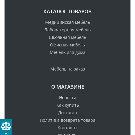
КАТАЛОГ ТОВАРОВ
Медицинская мебель
Лабораторная мебель
Школьная мебель
Офисная мебель
Мебель для дома
Мебель на заказ
О МАГАЗИНЕ
Новости
Как купить
Доставка
Политика возврата товара
Контакты
0