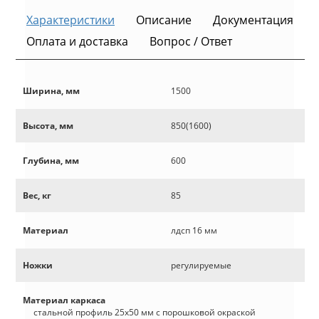
Характеристики
Описание
Документация
Оплата и доставка
Вопрос / Ответ
Ширина, мм
1500
Высота, мм
850(1600)
Глубина, мм
600
Вес, кг
85
Материал
лдсп 16 мм
Ножки
регулируемые
Материал каркаса
стальной профиль 25х50 мм с порошковой окраской