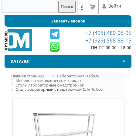
Войти
Поиск
0
Заказать звонок
+7 (495) 480-05-95
+7 (929) 568-88-15
ПН-ПТ 09:00 - 18:00
КАТАЛОГ
Главная страница
Лабораторная мебель
Мебель на металлическом каркасе
Столы лабораторные с надстройкой
Стол лабораторный с надстройкой СЛн 16.005