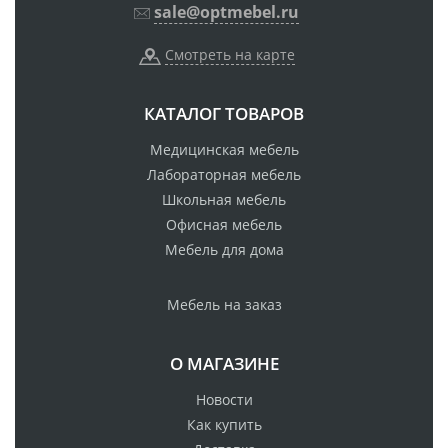
sale@optmebel.ru
Смотреть на карте
КАТАЛОГ ТОВАРОВ
Медицинская мебель
Лабораторная мебель
Школьная мебель
Офисная мебель
Мебель для дома
Мебель на заказ
О МАГАЗИНЕ
Новости
Как купить