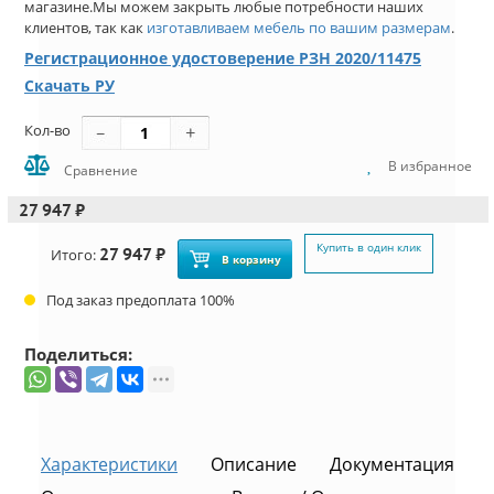
магазине.Мы можем закрыть любые потребности наших
клиентов, так как
изготавливаем мебель по вашим размерам
.
Регистрационное удостоверение РЗН 2020/11475
Скачать РУ
Кол-во
В избранное
Сравнение
27 947 ₽
Купить в один клик
27 947 ₽
Итого:
В корзину
Под заказ предоплата 100%
Поделиться:
Характеристики
Описание
Документация