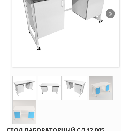
СТОЛ ЛАБОРАТОРНЫЙ СЛ 12.005