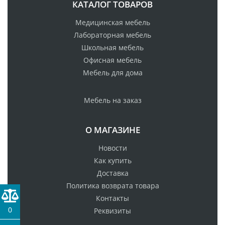
КАТАЛОГ ТОВАРОВ
Медицинская мебель
Лабораторная мебель
Школьная мебель
Офисная мебель
Мебель для дома
Мебель на заказ
О МАГАЗИНЕ
Новости
Как купить
Доставка
Политика возврата товара
Контакты
0
Реквизиты