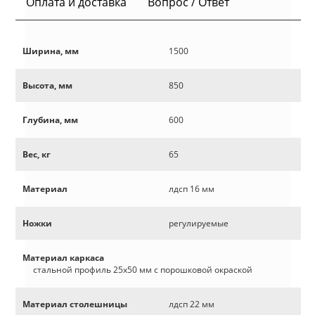
Оплата и доставка
Вопрос / Ответ
Ширина, мм
1500
Высота, мм
850
Глубина, мм
600
Вес, кг
65
Материал
лдсп 16 мм
Ножки
регулируемые
Материал каркаса
стальной профиль 25х50 мм с порошковой окраской
Материал столешницы
лдсп 22 мм