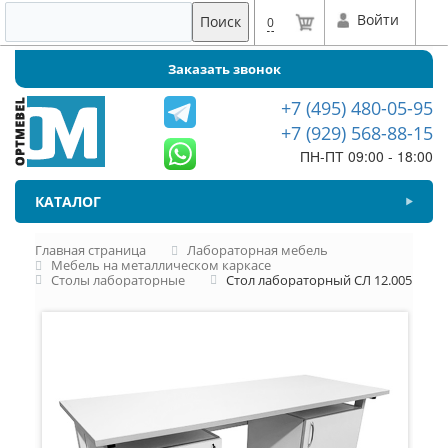
Войти
Поиск
0
Заказать звонок
+7 (495) 480-05-95
+7 (929) 568-88-15
ПН-ПТ 09:00 - 18:00
КАТАЛОГ
Главная страница
Лабораторная мебель
Мебель на металлическом каркасе
Столы лабораторные
Стол лабораторный СЛ 12.005