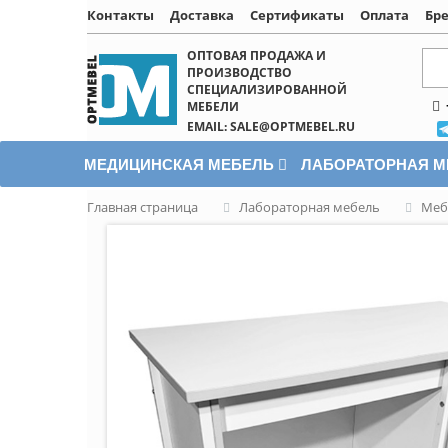
Контакты
Доставка
Сертификаты
Оплата
Бр
Написать онлайн
ОПТОВАЯ ПРОДАЖА И
ПРОИЗВОДСТВО
СПЕЦИАЛИЗИРОВАННОЙ
МЕБЕЛИ
EMAIL: SALE@OPTMEBEL.RU
МЕДИЦИНСКАЯ МЕБЕЛЬ
ЛАБОРАТОРНАЯ 
Главная страница
Лабораторная мебель
Меб