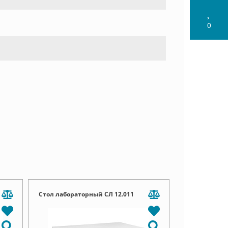
0
Стол лабораторный СЛ 12.011