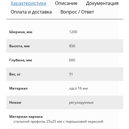
Характеристики
Описание
Документация
Оплата и доставка
Вопрос / Ответ
Ширина, мм
1200
Высота, мм
850
Глубина, мм
600
Вес, кг
51
Материал
лдсп 16 мм
Ножки
регулируемые
Материал каркаса
стальной профиль 25х25 мм с порошковой окраской