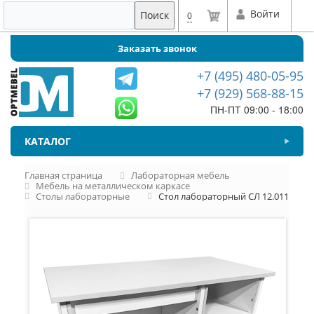
Войти
Поиск
0
Заказать звонок
+7 (495) 480-05-95
+7 (929) 568-88-15
ПН-ПТ 09:00 - 18:00
КАТАЛОГ
Главная страница
Лабораторная мебель
Мебель на металлическом каркасе
Столы лабораторные
Стол лабораторный СЛ 12.011