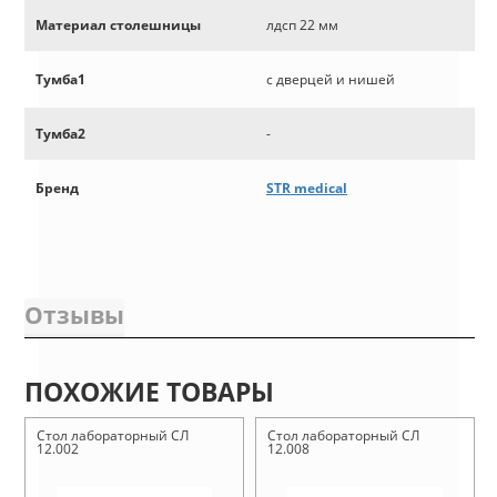
Материал столешницы
лдсп 22 мм
Тумба1
с дверцей и нишей
Тумба2
-
Бренд
STR medical
Отзывы
ПОХОЖИЕ ТОВАРЫ
Стол лабораторный СЛ
Стол лабораторный СЛ
12.002
12.008