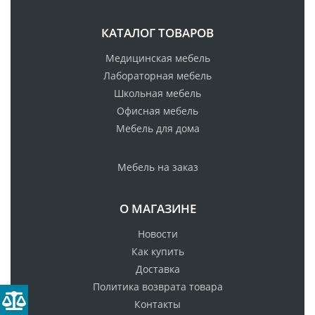
КАТАЛОГ ТОВАРОВ
Медицинская мебель
Лабораторная мебель
Школьная мебель
Офисная мебель
Мебель для дома
Мебель на заказ
О МАГАЗИНЕ
Новости
Как купить
Доставка
Политика возврата товара
Контакты