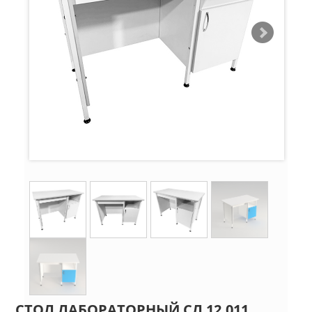
СТОЛ ЛАБОРАТОРНЫЙ СЛ 12.011