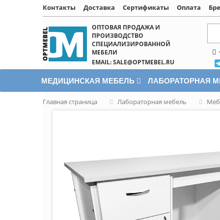
Контакты
Доставка
Сертификаты
Оплата
Бр
Написать онлайн
ОПТОВАЯ ПРОДАЖА И
ПРОИЗВОДСТВО
СПЕЦИАЛИЗИРОВАННОЙ
МЕБЕЛИ
EMAIL: SALE@OPTMEBEL.RU
МЕДИЦИНСКАЯ МЕБЕЛЬ
ЛАБОРАТОРНАЯ 
Главная страница
Лабораторная мебель
Меб