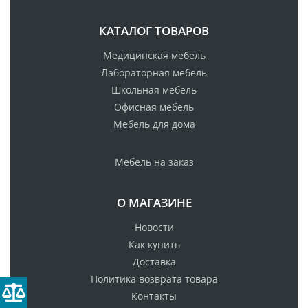
КАТАЛОГ ТОВАРОВ
Медицинская мебель
Лабораторная мебель
Школьная мебель
Офисная мебель
Мебель для дома
Мебель на заказ
О МАГАЗИНЕ
Новости
Как купить
Доставка
Политика возврата товара
Контакты