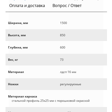
Оплата и доставка
Вопрос / Ответ
Ширина, мм
1500
Высота, мм
850
Глубина, мм
600
Вес, кг
73
Материал
лдсп 16 мм
Ножки
регулируемые
Материал каркаса
стальной профиль 25х25 мм с порошковой окраской