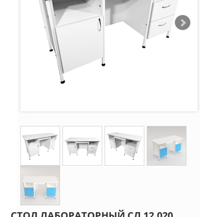
СТОЛ ЛАБОРАТОРНЫЙ СЛ 12.020