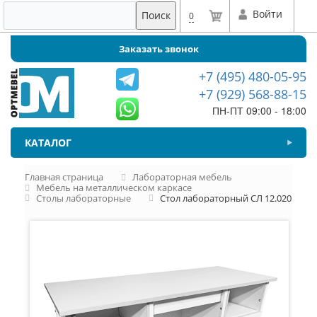
Войти
Поиск
0
Заказать звонок
+7 (495) 480-05-95
+7 (929) 568-88-15
ПН-ПТ 09:00 - 18:00
КАТАЛОГ
Главная страница
Лабораторная мебель
Мебель на металлическом каркасе
Столы лабораторные
Стол лабораторный СЛ 12.020