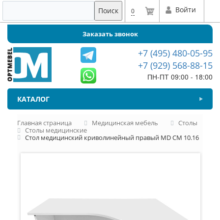
Войти
Поиск
0
Заказать звонок
+7 (495) 480-05-95
+7 (929) 568-88-15
ПН-ПТ 09:00 - 18:00
КАТАЛОГ
Главная страница
Медицинская мебель
Столы
Столы медицинские
Стол медицинский криволинейный правый MD СМ 10.16