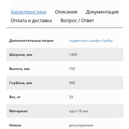
Характеристики
Описание
Документация
Оплата и доставка
Вопрос / Ответ
Дополнительные опции
подвесные шкафы-тумбы
Ширина, мм
1400
Высота, мм
750
Глубина, мм
900
Вес, кг
29
Материал
лдсп 16 мм
Ножки
регулируемые