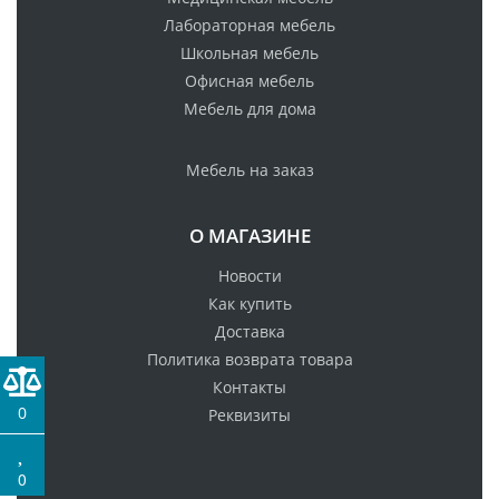
Лабораторная мебель
Школьная мебель
Офисная мебель
Мебель для дома
Мебель на заказ
О МАГАЗИНЕ
Новости
Как купить
Доставка
Политика возврата товара
Контакты
0
Реквизиты
0