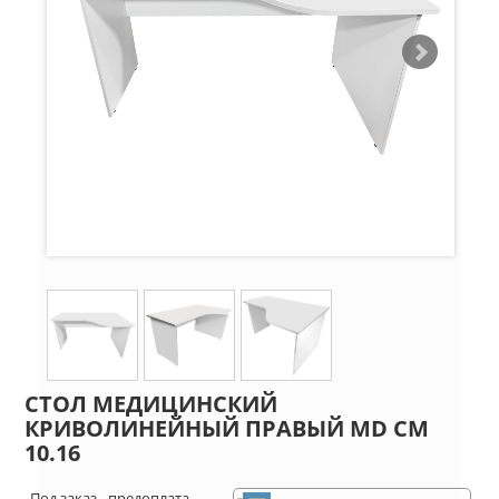
СТОЛ МЕДИЦИНСКИЙ
КРИВОЛИНЕЙНЫЙ ПРАВЫЙ MD СМ
10.16
Под заказ - предоплата