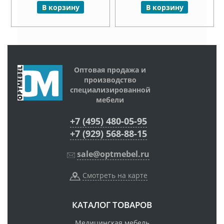
В корзину
В корзину
Оптовая продажа и
производство
специализированной
мебели
+7 (495) 480-05-95
+7 (929) 568-88-15
sale@optmebel.ru
Смотреть на карте
КАТАЛОГ ТОВАРОВ
Медицинская мебель