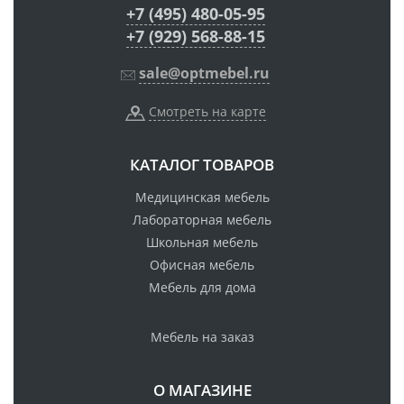
+7 (495) 480-05-95
+7 (929) 568-88-15
sale@optmebel.ru
Смотреть на карте
КАТАЛОГ ТОВАРОВ
Медицинская мебель
Лабораторная мебель
Школьная мебель
Офисная мебель
Мебель для дома
Мебель на заказ
О МАГАЗИНЕ