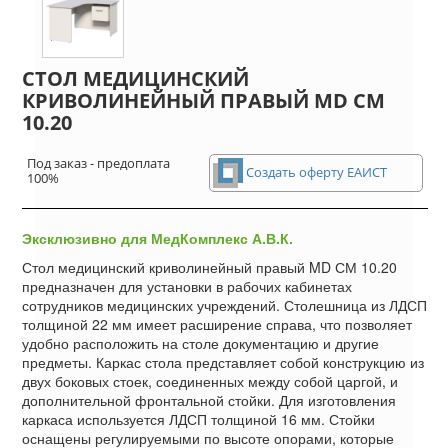
СТОЛ МЕДИЦИНСКИЙ
КРИВОЛИНЕЙНЫЙ ПРАВЫЙ MD СМ
10.20
Под заказ - предоплата
Создать оферту ЕАИСТ
100%
Эксклюзивно для МедКомплекс А.В.К.
Стол медицинский криволинейный правый MD СМ 10.20
предназначен для установки в рабочих кабинетах
сотрудников медицинских учреждений. Столешница из ЛДСП
толщиной 22 мм имеет расширение справа, что позволяет
удобно расположить на столе документацию и другие
предметы. Каркас стола представляет собой конструкцию из
двух боковых стоек, соединенных между собой царгой, и
дополнительной фронтальной стойки. Для изготовления
каркаса используется ЛДСП толщиной 16 мм. Стойки
оснащены регулируемыми по высоте опорами, которые