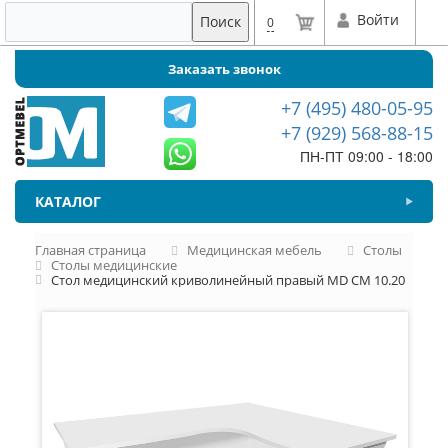
Войти
Поиск
0
Заказать звонок
+7 (495) 480-05-95
+7 (929) 568-88-15
ПН-ПТ 09:00 - 18:00
КАТАЛОГ
Главная страница
Медицинская мебель
Столы
Столы медицинские
Стол медицинский криволинейный правый MD СМ 10.20