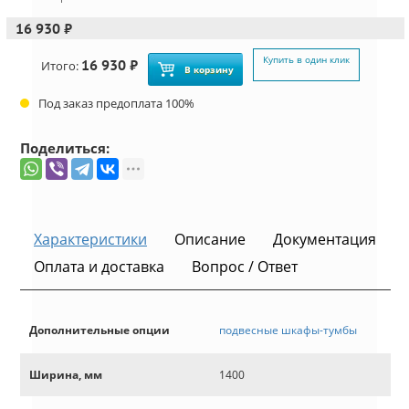
16 930 ₽
Купить в один клик
16 930 ₽
Итого:
В корзину
Под заказ предоплата 100%
Поделиться:
Характеристики
Описание
Документация
Оплата и доставка
Вопрос / Ответ
Дополнительные опции
подвесные шкафы-тумбы
Ширина, мм
1400