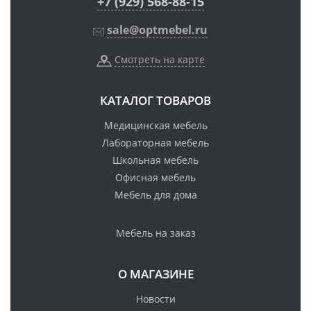
+7 (929) 568-88-15
sale@optmebel.ru
Смотреть на карте
КАТАЛОГ ТОВАРОВ
Медицинская мебель
Лабораторная мебель
Школьная мебель
Офисная мебель
Мебель для дома
Мебель на заказ
О МАГАЗИНЕ
Новости