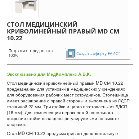
СТОЛ МЕДИЦИНСКИЙ
КРИВОЛИНЕЙНЫЙ ПРАВЫЙ MD СМ
10.22
Под заказ - предоплата
Создать оферту ЕАИСТ
100%
Эксклюзивно для МедКомплекс А.В.К.
Стол медицинский криволинейный правый MD СМ 10.22
предназначен для установки в медицинских учреждениях
для оборудования рабочих мест сотрудников. Столешница
имеет расширение с правой стороны и выполнена из ЛДСП
толщиной 22 мм. Три стойки и царга изготовлены из ЛДСП
(16 мм). Для компенсации неровностей напольного
покрытия стойки оснащены регулируемыми по высоте
опорами.
Стол MD СМ 10.22 предусматривает дополнительную