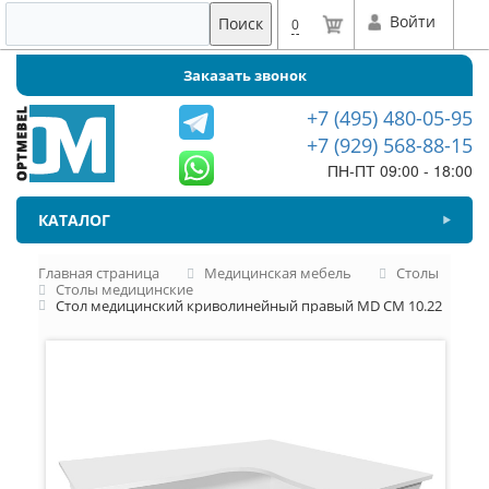
Войти
Поиск
0
Заказать звонок
+7 (495) 480-05-95
+7 (929) 568-88-15
ПН-ПТ 09:00 - 18:00
КАТАЛОГ
Главная страница
Медицинская мебель
Столы
Столы медицинские
Стол медицинский криволинейный правый MD СМ 10.22