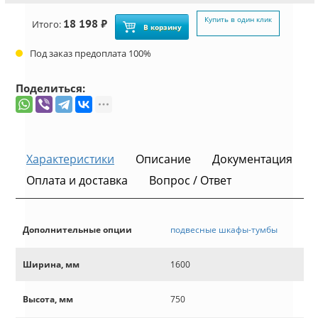
Купить в один клик
18 198 ₽
Итого:
В корзину
Под заказ предоплата 100%
Поделиться:
Характеристики
Описание
Документация
Оплата и доставка
Вопрос / Ответ
Дополнительные опции
подвесные шкафы-тумбы
Ширина, мм
1600
Высота, мм
750