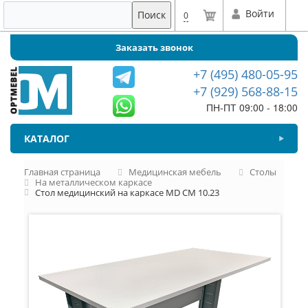
Войти
Поиск
0
Заказать звонок
+7 (495) 480-05-95
+7 (929) 568-88-15
ПН-ПТ 09:00 - 18:00
КАТАЛОГ
Главная страница
Медицинская мебель
Столы
На металлическом каркасе
Стол медицинский на каркасе MD СМ 10.23