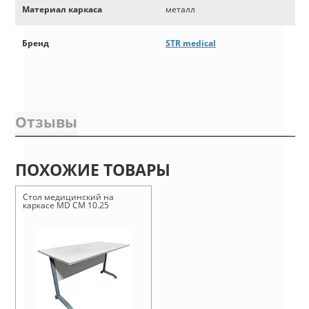
Материал каркаса
металл
Бренд
STR medical
Отзывы
ПОХОЖИЕ ТОВАРЫ
Стол медицинский на
каркасе MD СМ 10.25