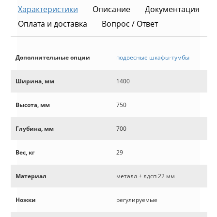
Характеристики
Описание
Документация
Оплата и доставка
Вопрос / Ответ
Дополнительные опции
подвесные шкафы-тумбы
Ширина, мм
1400
Высота, мм
750
Глубина, мм
700
Вес, кг
29
Материал
металл + лдсп 22 мм
Ножки
регулируемые