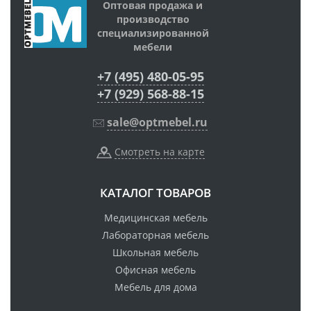
Оптовая продажа и
производство
специализированной
мебели
+7 (495) 480-05-95
+7 (929) 568-88-15
sale@optmebel.ru
Смотреть на карте
КАТАЛОГ ТОВАРОВ
Медицинская мебель
Лабораторная мебель
Школьная мебель
Офисная мебель
Мебель для дома