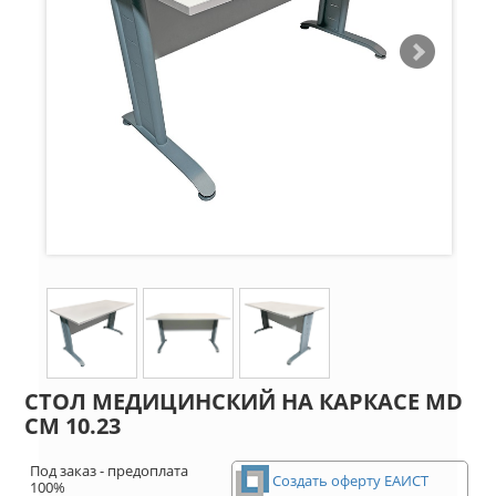
СТОЛ МЕДИЦИНСКИЙ НА КАРКАСЕ MD
СМ 10.23
Под заказ - предоплата
Создать оферту ЕАИСТ
100%