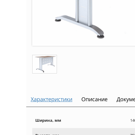
Характеристики
Описание
Докум
Ширина, мм
14