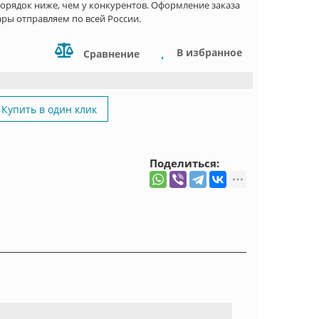
орядок ниже, чем у конкурентов. Оформление заказа
ары отправляем по всей России.
В избранное
Сравнение
Купить в один клик
Поделиться: