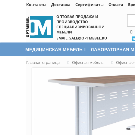
Контакты
Доставка
Сертификаты
Оплата
Бр
Написать онлайн
ОПТОВАЯ ПРОДАЖА И
ПРОИЗВОДСТВО
СПЕЦИАЛИЗИРОВАННОЙ
МЕБЕЛИ
EMAIL: SALE@OPTMEBEL.RU
МЕДИЦИНСКАЯ МЕБЕЛЬ
ЛАБОРАТОРНАЯ 
Главная страница
Офисная мебель
Офисные 