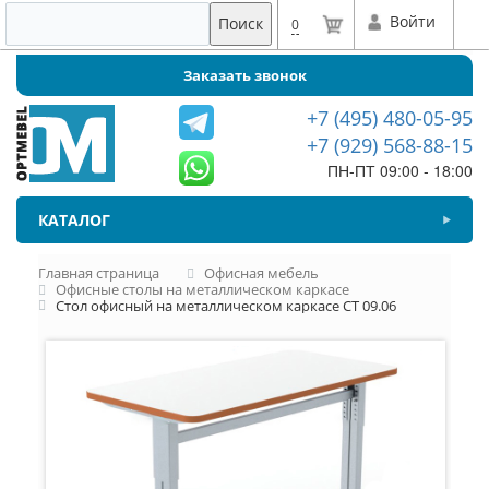
Войти
Поиск
0
Заказать звонок
+7 (495) 480-05-95
+7 (929) 568-88-15
ПН-ПТ 09:00 - 18:00
КАТАЛОГ
Главная страница
Офисная мебель
Офисные столы на металлическом каркасе
Стол офисный на металлическом каркасе СТ 09.06