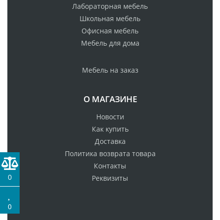
Лабораторная мебель
Школьная мебель
Офисная мебель
Мебель для дома
Мебель на заказ
О МАГАЗИНЕ
Новости
Как купить
Доставка
Политика возврата товара
Контакты
0
Реквизиты
0