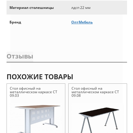
Материал столешницы
лдсп 22 мм
Бренд
ОптМебель
Отзывы
ПОХОЖИЕ ТОВАРЫ
Стол офисный на
Стол офисный на
металлическом каркасе СТ
металлическом каркасе СТ
09.03
09.08