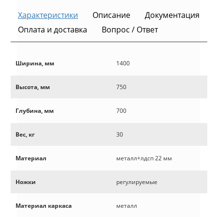
Характеристики
Описание
Документация
Оплата и доставка
Вопрос / Ответ
Ширина, мм
1400
Высота, мм
750
Глубина, мм
700
Вес, кг
30
Материал
металл+лдсп 22 мм
Ножки
регулируемые
Материал каркаса
металл