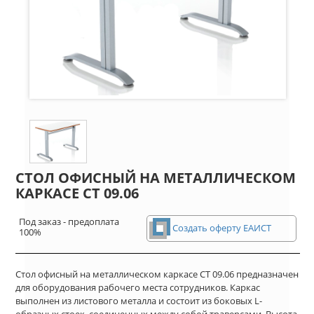
СТОЛ ОФИСНЫЙ НА МЕТАЛЛИЧЕСКОМ
КАРКАСЕ СТ 09.06
Под заказ - предоплата
Создать оферту ЕАИСТ
100%
Стол офисный на металлическом каркасе СТ 09.06 предназначен
для оборудования рабочего места сотрудников. Каркас
выполнен из листового металла и состоит из боковых L-