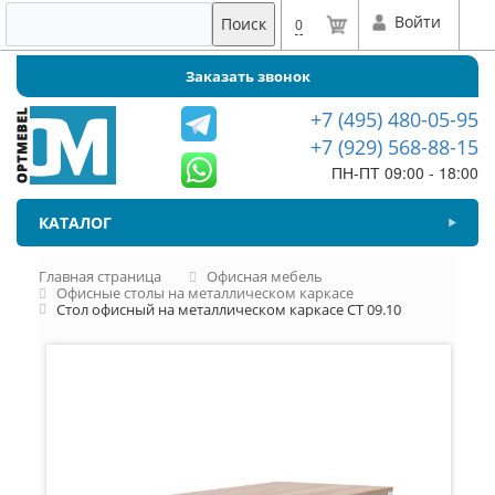
Войти
Поиск
0
Заказать звонок
+7 (495) 480-05-95
+7 (929) 568-88-15
ПН-ПТ 09:00 - 18:00
КАТАЛОГ
Главная страница
Офисная мебель
Офисные столы на металлическом каркасе
Стол офисный на металлическом каркасе СТ 09.10