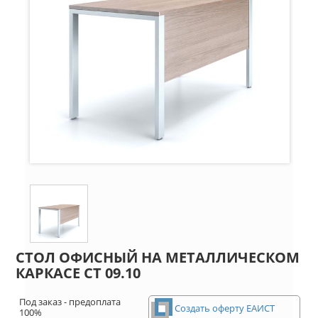
СТОЛ ОФИСНЫЙ НА МЕТАЛЛИЧЕСКОМ
КАРКАСЕ СТ 09.10
Под заказ - предоплата
Создать оферту ЕАИСТ
100%