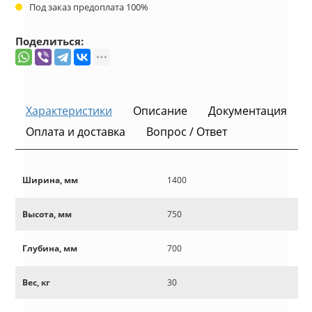
Под заказ предоплата 100%
Поделиться:
Характеристики
Описание
Документация
Оплата и доставка
Вопрос / Ответ
Ширина, мм
1400
Высота, мм
750
Глубина, мм
700
Вес, кг
30