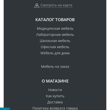
Смотреть на карте
КАТАЛОГ ТОВАРОВ
Медицинская мебель
Лабораторная мебель
Школьная мебель
Офисная мебель
Мебель для дома
Мебель на заказ
О МАГАЗИНЕ
Новости
Как купить
Доставка
Политика возврата товара