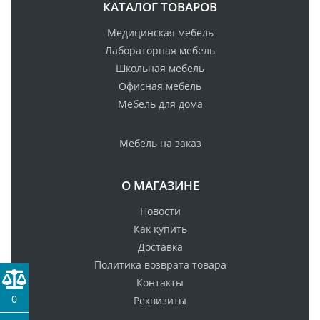
КАТАЛОГ ТОВАРОВ
Медицинская мебель
Лабораторная мебель
Школьная мебель
Офисная мебель
Мебель для дома
Мебель на заказ
О МАГАЗИНЕ
Новости
Как купить
Доставка
Политика возврата товара
Контакты
0
Реквизиты