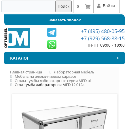
Войти
Поиск
0
Заказать звонок
+7 (495) 480-05-95
+7 (929) 568-88-15
ПН-ПТ 09:00 - 18:00
КАТАЛОГ
Главная страница
Лабораторная мебель
Мебель на алюминиевом каркасе
Столы-тумбы лабораторные серии MED-al
Стол-тумба лабораторная MED 12.012al