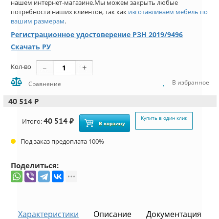
нашем интернет-магазине.Мы можем закрыть любые
потребности наших клиентов, так как
изготавливаем мебель по
вашим размерам
.
Регистрационное удостоверение РЗН 2019/9496
Скачать РУ
Кол-во
В избранное
Сравнение
40 514 ₽
Купить в один клик
40 514 ₽
Итого:
В корзину
Под заказ предоплата 100%
Поделиться:
Характеристики
Описание
Документация