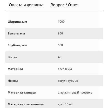
Оплата и доставка
Вопрос / Ответ
Ширина, мм
1000
Высота, мм
850
Глубина, мм
600
Вес, кг
48
Материал
лдсп 8 мм
Ножки
регулируемые
Материал каркаса
алюминиевый профиль
Материал столешницы
лдсп 16 мм