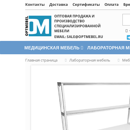
Контакты
Доставка
Сертификаты
Оплата
Бр
Написать онлайн
ОПТОВАЯ ПРОДАЖА И
ПРОИЗВОДСТВО
СПЕЦИАЛИЗИРОВАННОЙ
МЕБЕЛИ
EMAIL: SALE@OPTMEBEL.RU
МЕДИЦИНСКАЯ МЕБЕЛЬ
ЛАБОРАТОРНАЯ 
Главная страница
Лабораторная мебель
Меб