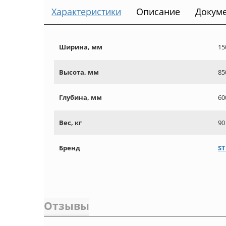
Характеристики
Описание
Докум
Ширина, мм
15
Высота, мм
85
Глубина, мм
60
Вес, кг
90
Бренд
ST
Отзывы