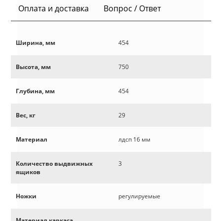
Оплата и доставка
Вопрос / Ответ
Ширина, мм
454
Высота, мм
750
Глубина, мм
454
Вес, кг
29
Материал
лдсп 16 мм
Количество выдвижных
3
ящиков
Ножки
регулируемые
Материал каркаса