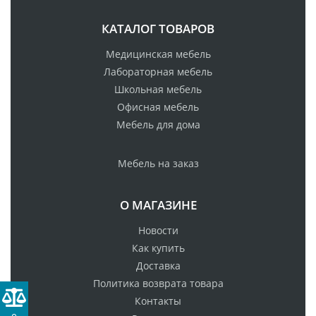
КАТАЛОГ ТОВАРОВ
Медицинская мебель
Лабораторная мебель
Школьная мебель
Офисная мебель
Мебель для дома
Мебель на заказ
О МАГАЗИНЕ
Новости
Как купить
Доставка
Политика возврата товара
Контакты