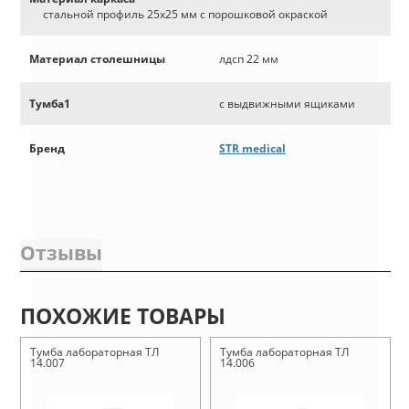
стальной профиль 25х25 мм с порошковой окраской
Материал столешницы
лдсп 22 мм
Тумба1
с выдвижными ящиками
Бренд
STR medical
Отзывы
ПОХОЖИЕ ТОВАРЫ
Тумба лабораторная ТЛ
Тумба лабораторная ТЛ
14.007
14.006