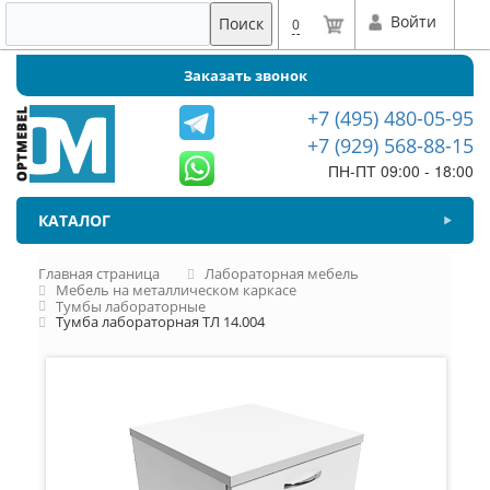
Войти
Поиск
0
Заказать звонок
+7 (495) 480-05-95
+7 (929) 568-88-15
ПН-ПТ 09:00 - 18:00
КАТАЛОГ
Главная страница
Лабораторная мебель
Мебель на металлическом каркасе
Тумбы лабораторные
Тумба лабораторная ТЛ 14.004