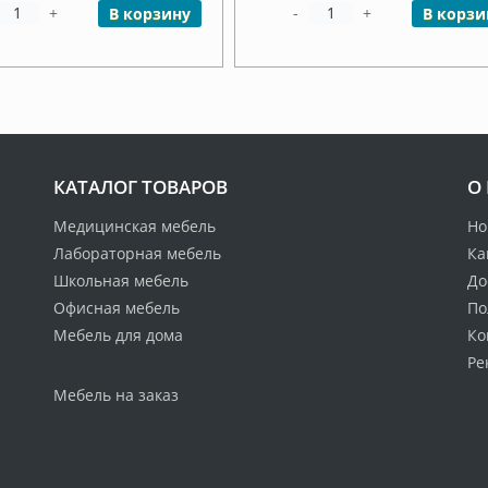
+
-
+
В корзину
В корзи
КАТАЛОГ ТОВАРОВ
О
Медицинская мебель
Но
Лабораторная мебель
Ка
Школьная мебель
До
Офисная мебель
По
Мебель для дома
Ко
Ре
Мебель на заказ