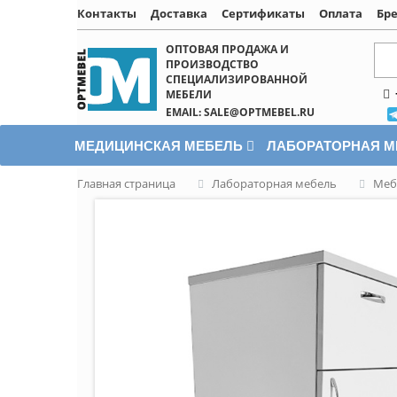
Контакты
Доставка
Сертификаты
Оплата
Бр
Написать онлайн
ОПТОВАЯ ПРОДАЖА И
ПРОИЗВОДСТВО
СПЕЦИАЛИЗИРОВАННОЙ
МЕБЕЛИ
EMAIL: SALE@OPTMEBEL.RU
МЕДИЦИНСКАЯ МЕБЕЛЬ
ЛАБОРАТОРНАЯ 
Главная страница
Лабораторная мебель
Меб