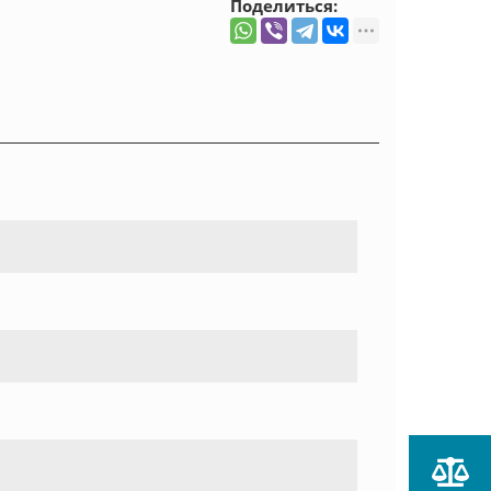
Поделиться: