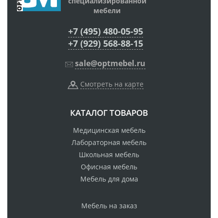
специализированной
мебели
+7 (495) 480-05-95
+7 (929) 568-88-15
sale@optmebel.ru
Смотреть на карте
КАТАЛОГ ТОВАРОВ
Медицинская мебель
Лабораторная мебель
Школьная мебель
Офисная мебель
Мебель для дома
Мебель на заказ