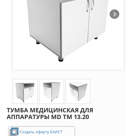
ТУМБА МЕДИЦИНСКАЯ ДЛЯ
АППАРАТУРЫ MD ТМ 13.20
Создать оферту ЕАИСТ