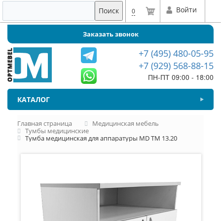
Войти
Поиск
0
Заказать звонок
+7 (495) 480-05-95
+7 (929) 568-88-15
ПН-ПТ 09:00 - 18:00
КАТАЛОГ
Главная страница
Медицинская мебель
Тумбы медицинские
Тумба медицинская для аппаратуры MD ТМ 13.20