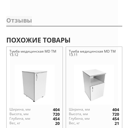
Отзывы
ПОХОЖИЕ ТОВАРЫ
Тумба медицинская MD ТМ
Тумба медицинская MD ТМ
13.12
13.11
Ширина, мм
404
Ширина, мм
404
Высота, мм
720
Высота, мм
720
Глубина, мм
454
Глубина, мм
454
Вес, кг
20
Вес, кг
21