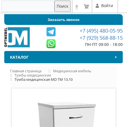
Войти
Поиск
0
Заказать звонок
+7 (495) 480-05-95
+7 (929) 568-88-15
ПН-ПТ 09:00 - 18:00
КАТАЛОГ
Главная страница
Медицинская мебель
Тумбы медицинские
Тумба медицинская MD ТМ 13.10