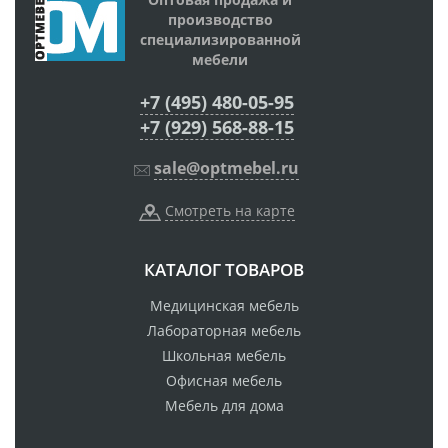
производство
специализированной
мебели
+7 (495) 480-05-95
+7 (929) 568-88-15
sale@optmebel.ru
Смотреть на карте
КАТАЛОГ ТОВАРОВ
Медицинская мебель
Лабораторная мебель
Школьная мебель
Офисная мебель
Мебель для дома