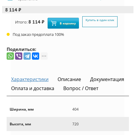
8 114 ₽
Купить в один клик
8 114 ₽
Итого:
В корзину
Под заказ предоплата 100%
Поделиться:
Характеристики
Описание
Документация
Оплата и доставка
Вопрос / Ответ
Ширина, мм
404
Высота, мм
720