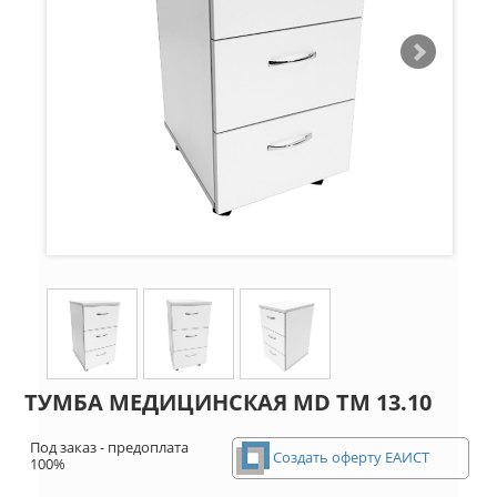
ТУМБА МЕДИЦИНСКАЯ MD ТМ 13.10
Под заказ - предоплата
Создать оферту ЕАИСТ
100%