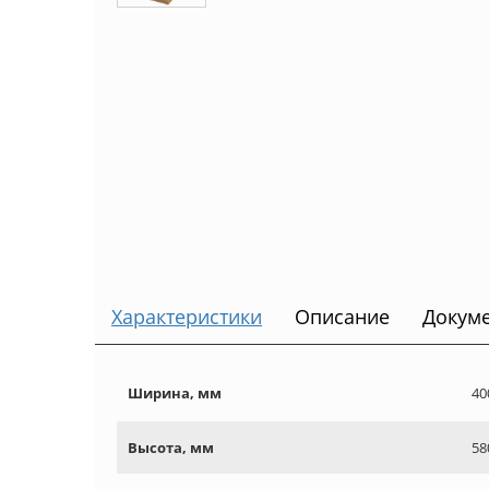
Характеристики
Описание
Докум
Ширина, мм
40
Высота, мм
58