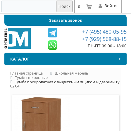
Войти
Поиск
0
Заказать звонок
+7 (495) 480-05-95
+7 (929) 568-88-15
ПН-ПТ 09:00 - 18:00
КАТАЛОГ
Главная страница
Школьная мебель
Тумбы школьные
Тумба прикроватная с выдвижным ящиком и дверцей Ту
02.04