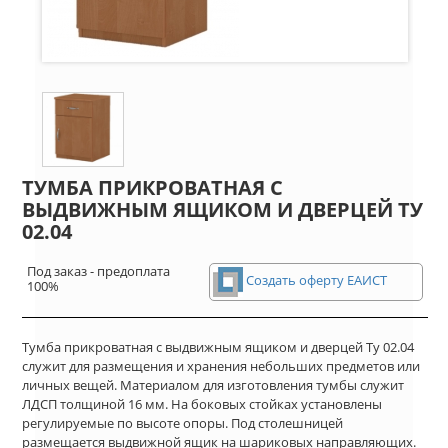
ТУМБА ПРИКРОВАТНАЯ С
ВЫДВИЖНЫМ ЯЩИКОМ И ДВЕРЦЕЙ ТУ
02.04
Под заказ - предоплата
Создать оферту ЕАИСТ
100%
Тумба прикроватная с выдвижным ящиком и дверцей Ту 02.04
служит для размещения и хранения небольших предметов или
личных вещей. Материалом для изготовления тумбы служит
ЛДСП толщиной 16 мм. На боковых стойках установлены
регулируемые по высоте опоры. Под столешницей
размещается выдвижной ящик на шариковых направляющих.