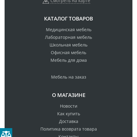
Смотреть на карте
КАТАЛОГ ТОВАРОВ
Медицинская мебель
Лабораторная мебель
Школьная мебель
Офисная мебель
Мебель для дома
Мебель на заказ
О МАГАЗИНЕ
Новости
Как купить
Доставка
Политика возврата товара
Контакты