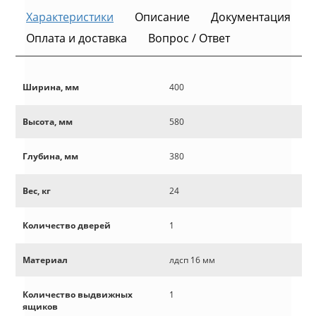
Характеристики
Описание
Документация
Оплата и доставка
Вопрос / Ответ
Ширина, мм
400
Высота, мм
580
Глубина, мм
380
Вес, кг
24
Количество дверей
1
Материал
лдсп 16 мм
Количество выдвижных
1
ящиков