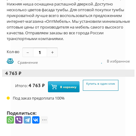
Нижняя ниша оснащена распашной дверкой. Доступно
несколько цветов фасада тумбы. Для оптовой покупки тумбы
прикроватной лучше всего воспользоваться предложением
интернет-магазина «ОптМебель». Мы установили минимальные
оптовые цены от производителя на мебель самого высокого
качества. Отправляем заказы во все города России
транспортными компаниями.
Кол-во
В избранное
Сравнение
4 763 ₽
Купить в один клик
4 763 ₽
Итого:
В корзину
Под заказ предоплата 100%
Поделиться: