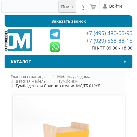
Войти
Поиск
0
Заказать звонок
+7 (495) 480-05-95
+7 (929) 568-88-15
ПН-ПТ 09:00 - 18:00
КАТАЛОГ
Главная страница
Мебель для дома
Детская мебель
Тумбочки
Тумба детская Лолипоп желтая МД ТБ 01.ЖЛ