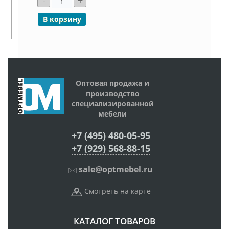
В корзину
Оптовая продажа и
производство
специализированной
мебели
+7 (495) 480-05-95
+7 (929) 568-88-15
sale@optmebel.ru
Смотреть на карте
КАТАЛОГ ТОВАРОВ