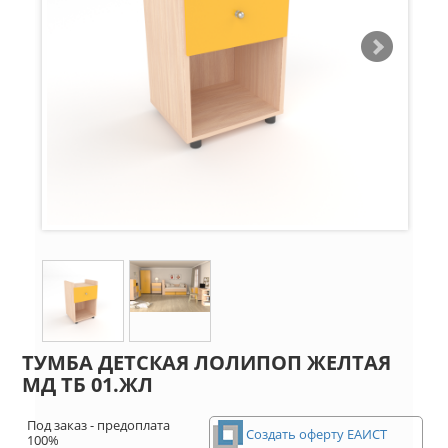
ТУМБА ДЕТСКАЯ ЛОЛИПОП ЖЕЛТАЯ
МД ТБ 01.ЖЛ
Под заказ - предоплата
Создать оферту ЕАИСТ
100%