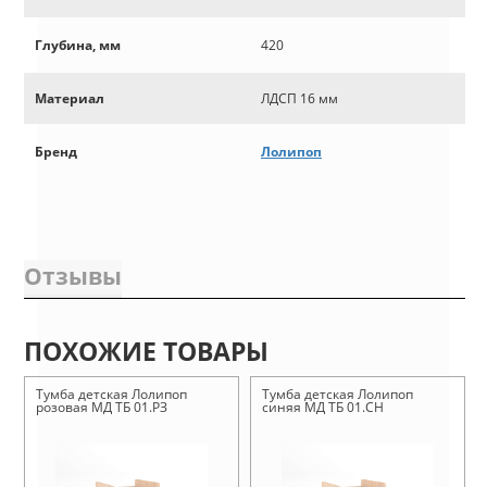
Глубина, мм
420
Материал
ЛДСП 16 мм
Бренд
Лолипоп
Отзывы
ПОХОЖИЕ ТОВАРЫ
Тумба детская Лолипоп
Тумба детская Лолипоп
розовая МД ТБ 01.РЗ
синяя МД ТБ 01.СН