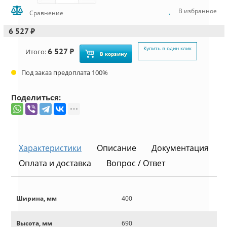
В избранное
Сравнение
6 527 ₽
Купить в один клик
6 527 ₽
Итого:
В корзину
Под заказ предоплата 100%
Поделиться:
Характеристики
Описание
Документация
Оплата и доставка
Вопрос / Ответ
Ширина, мм
400
Высота, мм
690