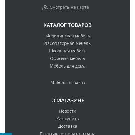
Смотреть на карте
КАТАЛОГ ТОВАРОВ
Медицинская мебель
Лабораторная мебель
Школьная мебель
Офисная мебель
Мебель для дома
Мебель на заказ
О МАГАЗИНЕ
Новости
Как купить
Доставка
Политика возврата товара