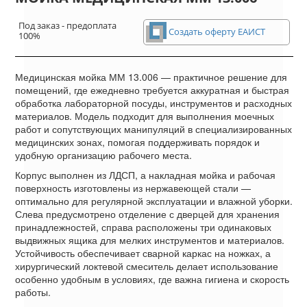
Под заказ - предоплата
Создать оферту ЕАИСТ
100%
Медицинская мойка ММ 13.006 — практичное решение для
помещений, где ежедневно требуется аккуратная и быстрая
обработка лабораторной посуды, инструментов и расходных
материалов. Модель подходит для выполнения моечных
работ и сопутствующих манипуляций в специализированных
медицинских зонах, помогая поддерживать порядок и
удобную организацию рабочего места.
Корпус выполнен из ЛДСП, а накладная мойка и рабочая
поверхность изготовлены из нержавеющей стали —
оптимально для регулярной эксплуатации и влажной уборки.
Слева предусмотрено отделение с дверцей для хранения
принадлежностей, справа расположены три одинаковых
выдвижных ящика для мелких инструментов и материалов.
Устойчивость обеспечивает сварной каркас на ножках, а
хирургический локтевой смеситель делает использование
особенно удобным в условиях, где важна гигиена и скорость
работы.