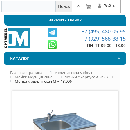
Войти
Поиск
0
Заказать звонок
+7 (495) 480-05-95
+7 (929) 568-88-15
ПН-ПТ 09:00 - 18:00
КАТАЛОГ
Главная страница
Медицинская мебель
Мойки медицинские
Мойки с корпусом из ЛДСП
Мойка медицинская ММ 13.006