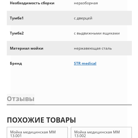
Необходимость сборки
неразборная
Тумба1
с дверцей
Тумба2
с выдвижными ящиками
Материал мойки
нержавеющая сталь
Бренд
STR medical
Отзывы
ПОХОЖИЕ ТОВАРЫ
Мойка медицинская ММ
Мойка медицинская ММ
13.001
13.002