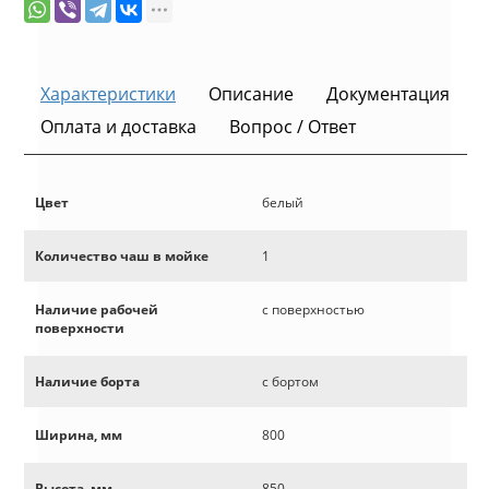
Характеристики
Описание
Документация
Оплата и доставка
Вопрос / Ответ
Цвет
белый
Количество чаш в мойке
1
Наличие рабочей
с поверхностью
поверхности
Наличие борта
с бортом
Ширина, мм
800
Высота, мм
850