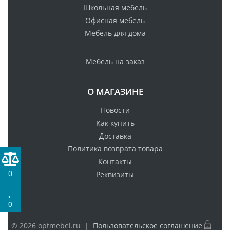
Школьная мебель
Офисная мебель
Мебель для дома
Мебель на заказ
О МАГАЗИНЕ
Новости
Как купить
Доставка
Политика возврата товара
Контакты
0
Реквизиты
0
© 2026 optmebel.ru |
Пользовательское соглашение