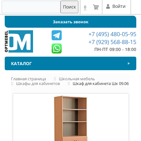
Войти
Поиск
0
Заказать звонок
+7 (495) 480-05-95
+7 (929) 568-88-15
ПН-ПТ 09:00 - 18:00
КАТАЛОГ
Главная страница
Школьная мебель
Шкафы для кабинетов
Шкаф для кабинета Шк 09.06