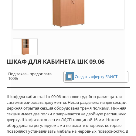
ШКАФ ДЛЯ КАБИНЕТА ШК 09.06
Под заказ - предоплата
Создать оферту ЕАИСТ
100%
Шкаф для кабинета Шк 09.06 позволяет удобно размещать и
систематизировать документы. Ниша разделена на две секции.
Верхняя отрытая секция оборудована тремя полками. Нижняя
секция имеет две полки и закрывается на двойную распашную
дверку. Шкаф изготовлен из ЛДСП толщиной 16 мм. Ножки
оборудованы регулируемыми по высоте опорами, которые
позволяют устанавливать мебель на неровных поверхностях. В