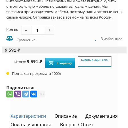
интернет-магазине «ОптМебель» вы можете выгодно купить
оптом офисную мебель по самым выгодным ценам. Мы
являемся производителем мебели, поэтому наши оптовые цены
самые низкие. Отправка заказов возможна по всей России.
Кол-во
В избранное
Сравнение
9 391 ₽
Купить в один клик
9 391 ₽
Итого:
В корзину
Под заказ предоплата 100%
Поделиться:
Характеристики
Описание
Документация
Оплата и доставка
Вопрос / Ответ